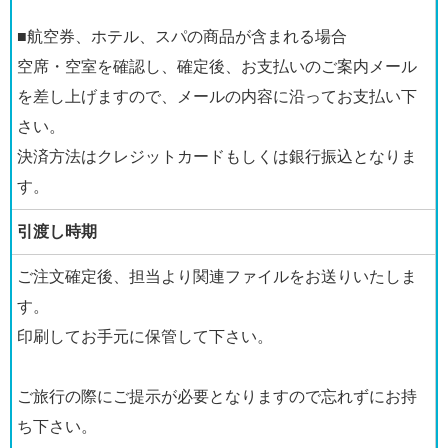
■航空券、ホテル、スパの商品が含まれる場合
空席・空室を確認し、確定後、お支払いのご案内メール
を差し上げますので、メールの内容に沿ってお支払い下
さい。
決済方法はクレジットカードもしくは銀行振込となりま
す。
引渡し時期
ご注文確定後、担当より関連ファイルをお送りいたしま
す。
印刷してお手元に保管して下さい。
ご旅行の際にご提示が必要となりますので忘れずにお持
ち下さい。