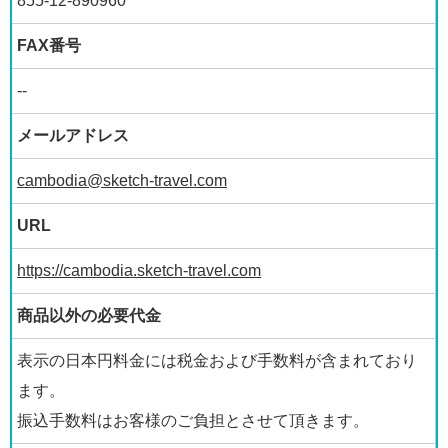
855-12-890960
FAX番号
--
メールアドレス
cambodia@sketch-travel.com
URL
https://cambodia.sketch-travel.com
商品以外の必要代金
表示の日本円料金には税金および手数料が含まれており
ます。
振込手数料はお客様のご負担とさせて頂きます。