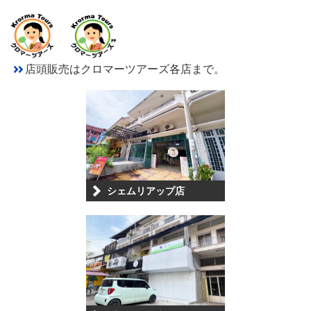
店頭販売はクロマーツアーズ各店まで。
シェムリアップ店