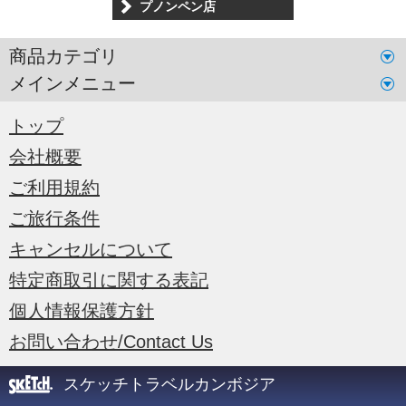
プノンペン店
商品カテゴリ
メインメニュー
トップ
会社概要
ご利用規約
ご旅行条件
キャンセルについて
特定商取引に関する表記
個人情報保護方針
お問い合わせ/Contact Us
スケッチトラベルカンボジア