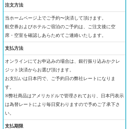
注文方法
当ホームページ上でご予約〜決済して頂けます。
航空券およびホテルご宿泊のご予約は、ご注文後に空
席・空室を確認しあらためてご連絡いたします。
支払方法
オンラインにてお申込みの場合は、銀行振り込みかクレ
ジット決済からお選び頂けます。
お支払いは日本円で、ご予約日の弊社レートになりま
す。
※弊社商品はアメリカドルで管理されており、日本円表示
は為替レートにより毎日変わりますので予めご了承下さ
い。
支払期限