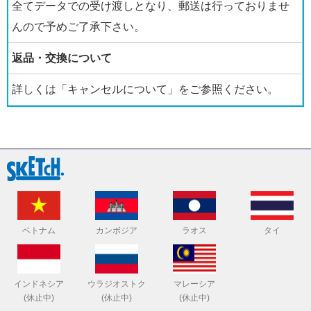
全てデータでの受け渡しとなり、郵送は行っておりませ
んので予めご了承下さい。
返品・交換について
詳しくは「キャンセルについて」をご参照ください。
ベトナム
カンボジア
ラオス
タイ
インドネシア
ウラジオストク
マレーシア
(休止中)
(休止中)
(休止中)