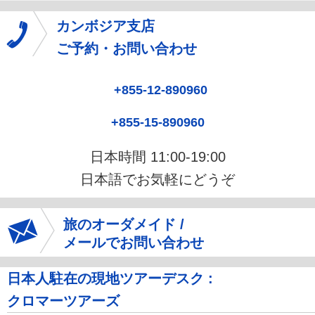
カンボジア支店
ご予約・お問い合わせ
+855-12-890960
+855-15-890960
日本時間 11:00-19:00
日本語でお気軽にどうぞ
旅のオーダメイド /
メールでお問い合わせ
日本人駐在の現地ツアーデスク :
クロマーツアーズ