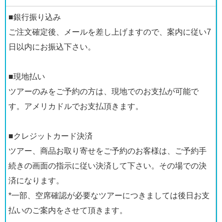
■銀行振り込み
ご注文確定後、メールを差し上げますので、案内に従い7
日以内にお振込下さい。
■現地払い
ツアーのみをご予約の方は、現地でのお支払が可能で
す。アメリカドルでお支払頂きます。
■クレジットカード決済
ツアー、商品お取り寄せをご予約のお客様は、ご予約手
続きの画面の指示に従い決済して下さい。その場での決
済になります。
*一部、空席確認が必要なツアーにつきましては後日お支
払いのご案内をさせて頂きます。