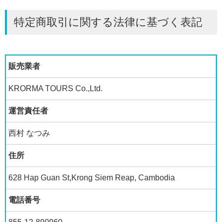
特定商取引に関する法律に基づく表記
販売業者
KRORMA TOURS Co.,Ltd.
運営責任者
西村 なつみ
住所
628 Hap Guan St,Krong Siem Reap, Cambodia
電話番号