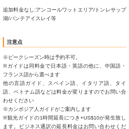
追加料金なし:アンコールワットエリア/トンレサップ
湖/バンテアイスレイ等
注意点
※ピークシーズン時は予約不可。
※ガイドは同料金で日本語・英語の他に、中国語・
フランス語から選べます
他の言語ガイド、スペイン語、イタリア語、タイ
語、ベトナム語などは料金が変りますのでお問い合
わせください
※カンボジア人ガイドがご案内します
※観光ガイドの1時間延長につき+US$10が発生致し
ます。ビジネス通訳の延長料金はお問い合わせくだ