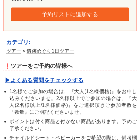
予約リストに追加する
カテゴリ:
ツアー
>
遺跡めぐり1日ツアー
!
ツアーをご予約の皆様へ
▶よくある質問をチェックする
1名様でご参加の場合は、『大人(1名様価格)』をお申し
込みくださいませ。2名様以上でご参加の場合は、『大
人(2名様以上/1名様価格)』をご選択頂きご参加者数を
『数量』にご明記くださいませ。
ポイントは付く商品と付かない商品があります。予めご
了承ください。
チャイルドシート・ベビーカーをご希望の際は、備考欄