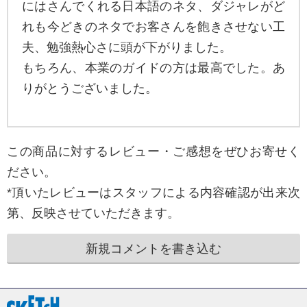
にはさんでくれる日本語のネタ、ダジャレがど
れも今どきのネタでお客さんを飽きさせない工
夫、勉強熱心さに頭が下がりました。
もちろん、本業のガイドの方は最高でした。あ
りがとうございました。
この商品に対するレビュー・ご感想をぜひお寄せく
ださい。
*頂いたレビューはスタッフによる内容確認が出来次
第、反映させていただきます。
新規コメントを書き込む