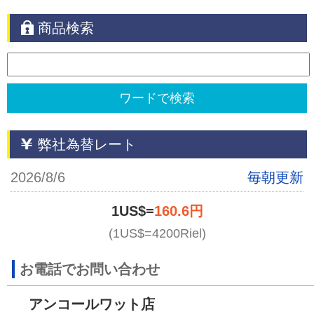
商品検索
弊社為替レート
2026/8/6
毎朝更新
1US$=
160.6円
(1US$=4200Riel)
お電話でお問い合わせ
アンコールワット店