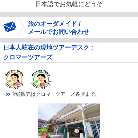
日本語でお気軽にどうぞ
旅のオーダメイド /
メールでお問い合わせ
日本人駐在の現地ツアーデスク :
クロマーツアーズ
店頭販売はクロマーツアーズ各店まで。