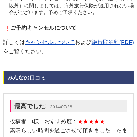
以外）に関しましては、海外旅行保険が適用されない場
合がございます。予めご了承ください。
!
ご予約キャンセルについて
詳しくは
キャンセルについて
および
旅行取消料(PDF)
をご覧ください。
みんなの口コミ
最高でした!
2014/07/28
投稿者：I様 おすすめ度：
★★★★★
素晴らしい時間を過ごさせて頂きました。たま