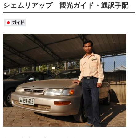
シェムリアップ 観光ガイド・通訳手配