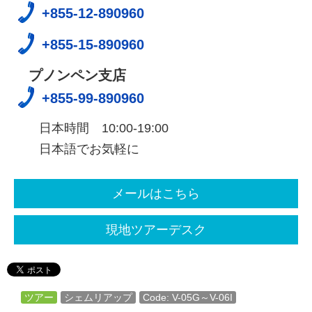
+855-12-890960
+855-15-890960
プノンペン支店
+855-99-890960
日本時間 10:00-19:00
日本語でお気軽に
メールはこちら
現地ツアーデスク
ツアー
シェムリアップ
Code: V-05G～V-06I