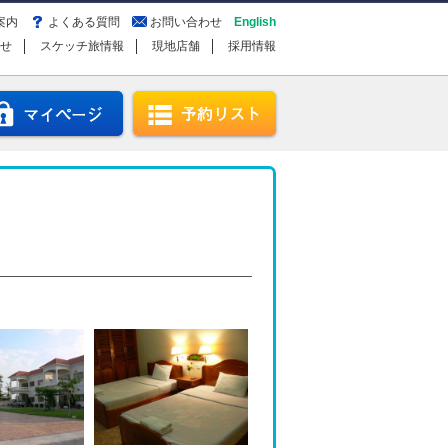
案内
よくある質問
お問い合わせ
English
せ
スケッチ旅情報
現地店舗
採用情報