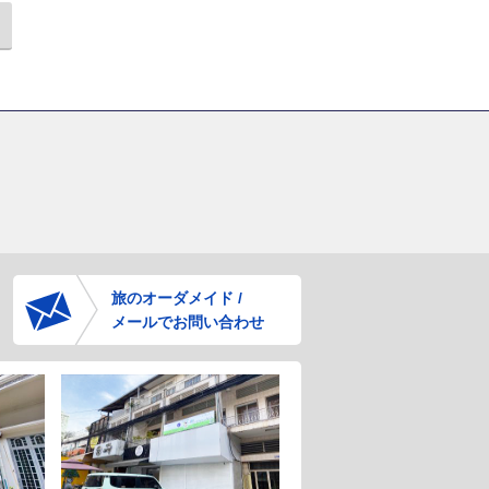
旅のオーダメイド /
メールでお問い合わせ