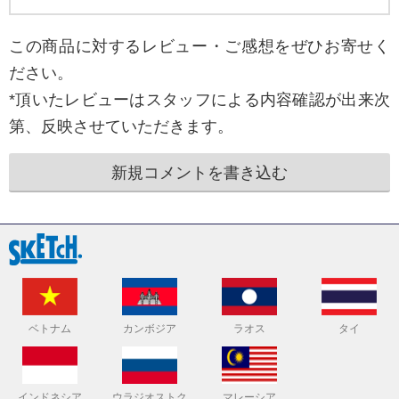
この商品に対するレビュー・ご感想をぜひお寄せく
ださい。
*頂いたレビューはスタッフによる内容確認が出来次
第、反映させていただきます。
新規コメントを書き込む
ベトナム
カンボジア
ラオス
タイ
インドネシア
ウラジオストク
マレーシア