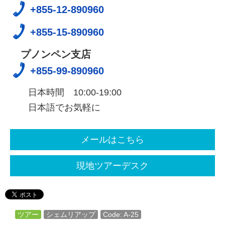
+855-12-890960
+855-15-890960
プノンペン支店
+855-99-890960
日本時間 10:00-19:00
日本語でお気軽に
メールはこちら
現地ツアーデスク
ツアー
シェムリアップ
Code: A-25