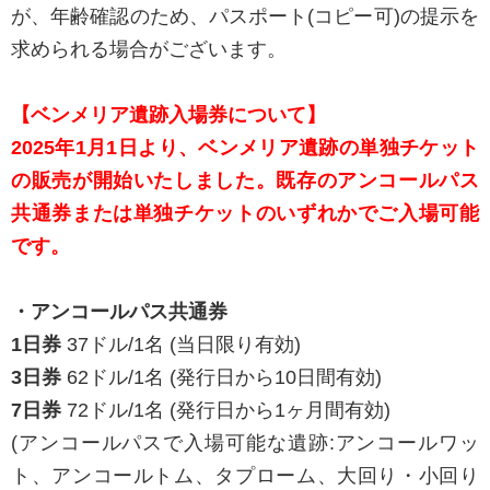
が、年齢確認のため、パスポート(コピー可)の提示を
求められる場合がございます。
【ベンメリア遺跡入場券について】
2025年1月1日より、ベンメリア遺跡の単独チケット
の販売が開始いたしました。既存のアンコールパス
共通券または単独チケットのいずれかでご入場可能
です。
・アンコールパス共通券
1日券
37ドル/1名 (当日限り有効)
3日券
62ドル/1名 (発行日から10日間有効)
7日券
72ドル/1名 (発行日から1ヶ月間有効)
(アンコールパスで入場可能な遺跡:アンコールワッ
ト、アンコールトム、タプローム、大回り・小回り