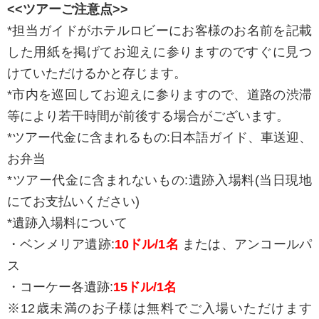
<<ツアーご注意点>>
*担当ガイドがホテルロビーにお客様のお名前を記載
した用紙を掲げてお迎えに参りますのですぐに見つ
けていただけるかと存じます。
*市内を巡回してお迎えに参りますので、道路の渋滞
等により若干時間が前後する場合がございます。
*ツアー代金に含まれるもの:日本語ガイド、車送迎、
お弁当
*ツアー代金に含まれないもの:遺跡入場料(当日現地
にてお支払いください)
*遺跡入場料について
・ベンメリア遺跡:
10ドル/1名
または、アンコールパ
ス
・コーケー各遺跡:
15ドル/1名
※12歳未満のお子様は無料でご入場いただけます