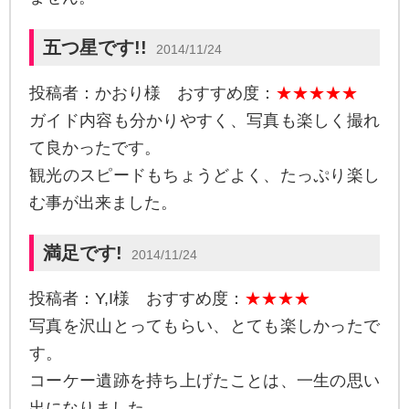
五つ星です!!
2014/11/24
投稿者：かおり様 おすすめ度：
★★★★★
ガイド内容も分かりやすく、写真も楽しく撮れ
て良かったです。
観光のスピードもちょうどよく、たっぷり楽し
む事が出来ました。
満足です!
2014/11/24
投稿者：Y,I様 おすすめ度：
★★★★
写真を沢山とってもらい、とても楽しかったで
す。
コーケー遺跡を持ち上げたことは、一生の思い
出になりました。