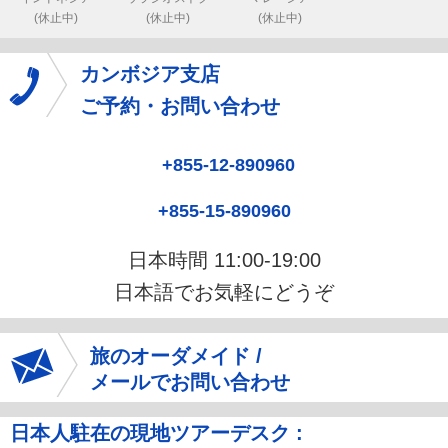
(休止中)
(休止中)
(休止中)
カンボジア支店
ご予約・お問い合わせ
+855-12-890960
+855-15-890960
日本時間 11:00-19:00
日本語でお気軽にどうぞ
旅のオーダメイド /
メールでお問い合わせ
日本人駐在の現地ツアーデスク :