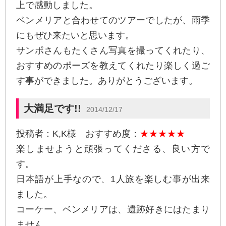
上で感動しました。
ベンメリアと合わせてのツアーでしたが、雨季
にもぜひ来たいと思います。
サンポさんもたくさん写真を撮ってくれたり、
おすすめのポーズを教えてくれたり楽しく過ご
す事ができました。ありがとうございます。
大満足です!!
2014/12/17
投稿者：K,K様 おすすめ度：
★★★★★
楽しませようと頑張ってくださる、良い方で
す。
日本語が上手なので、1人旅を楽しむ事が出来
ました。
コーケー、ベンメリアは、遺跡好きにはたまり
ません。