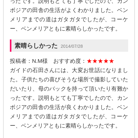
ったです。説明もとても丁寧でしたので、カン
ボジアの田舎の生活がよくわかりました。ベン
メリアまでの道はガタガタでしたが、コーケ
ー、ベンメリアともに素晴らしかったです。
素晴らしかった
2014/07/28
投稿者：N.M様 おすすめ度：
★★★★★
ガイドの石田さんには、大変お世話になりまし
た。子供たちの喜びそうな場所で撮影していた
だいたり、母のバックを持って頂いたり有難か
ったです。説明もとても丁寧でしたので、カン
ボジアの田舎の生活が良くわかりました。ベン
メリアまでの道はガタガタでしたが、コーケ
ー、ベンメリアともに素晴らしかったです。