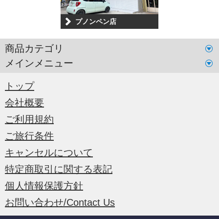
プノンペン店
商品カテゴリ
メインメニュー
トップ
会社概要
ご利用規約
ご旅行条件
キャンセルについて
特定商取引に関する表記
個人情報保護方針
お問い合わせ/Contact Us