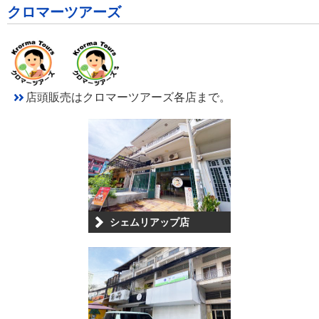
クロマーツアーズ
店頭販売はクロマーツアーズ各店まで。
シェムリアップ店