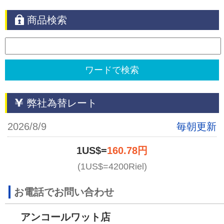
商品検索
弊社為替レート
2026/8/9
毎朝更新
1US$=
160.78円
(1US$=4200Riel)
お電話でお問い合わせ
アンコールワット店