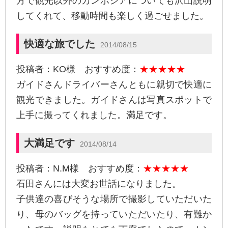
方で観光以外のカンボジアについても沢山説明
してくれて、移動時間も楽しく過ごせました。
快適な旅でした
2014/08/15
投稿者：KO様 おすすめ度：
★★★★★
ガイドさんドライバーさんともに親切で快適に
観光できました。ガイドさんは写真スポットで
上手に撮ってくれました。満足です。
大満足です
2014/08/14
投稿者：N.M様 おすすめ度：
★★★★★
石田さんには大変お世話になりました。
子供達の喜びそうな場所で撮影していただいた
り、母のバッグを持っていただいたり、有難か