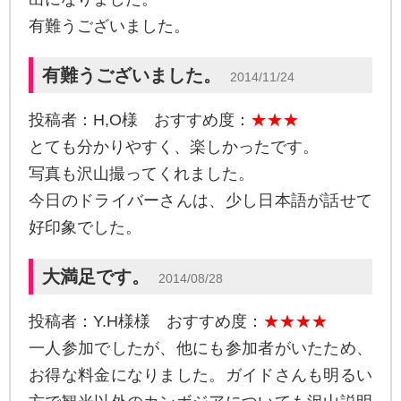
有難うございました。
有難うございました。
2014/11/24
投稿者：H,O様 おすすめ度：
★★★
とても分かりやすく、楽しかったです。
写真も沢山撮ってくれました。
今日のドライバーさんは、少し日本語が話せて
好印象でした。
大満足です。
2014/08/28
投稿者：Y.H様様 おすすめ度：
★★★★
一人参加でしたが、他にも参加者がいたため、
お得な料金になりました。ガイドさんも明るい