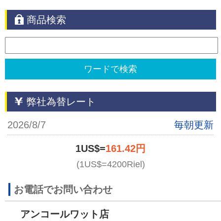
商品検索
弊社為替レート
2026/8/7
毎朝更新
1US$=
161.42円
(1US$=4200Riel)
お電話でお問い合わせ
アンコールワット店