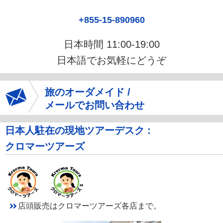
+855-15-890960
日本時間 11:00-19:00
日本語でお気軽にどうぞ
旅のオーダメイド /
メールでお問い合わせ
日本人駐在の現地ツアーデスク :
クロマーツアーズ
店頭販売はクロマーツアーズ各店まで。