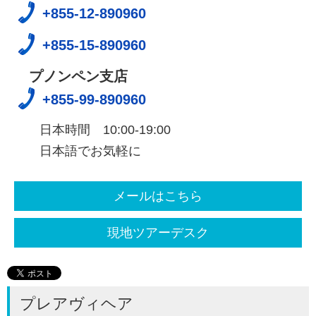
+855-12-890960
+855-15-890960
プノンペン支店
+855-99-890960
日本時間 10:00-19:00
日本語でお気軽に
メールはこちら
現地ツアーデスク
プレアヴィヘア