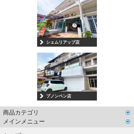
シェムリアップ店
プノンペン店
商品カテゴリ
メインメニュー