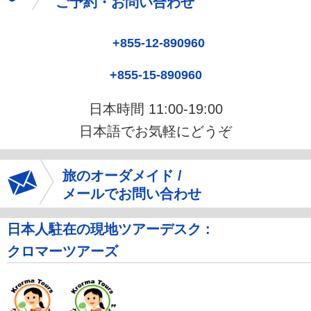
ご予約・お問い合わせ
+855-12-890960
+855-15-890960
日本時間 11:00-19:00
日本語でお気軽にどうぞ
旅のオーダメイド /
メールでお問い合わせ
日本人駐在の現地ツアーデスク :
クロマーツアーズ