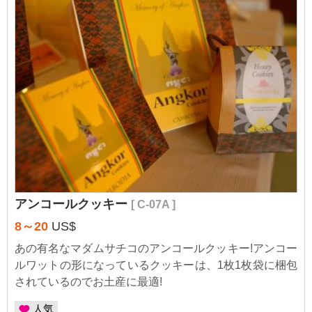
アンコールクッキー
[ C-07A ]
8～20
US$
あの有名なマダムサチコのアンコールクッキー!アンコー
ルワットの形になっているクッキーは、1枚1枚袋に梱包
されているのでお土産に最適!