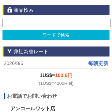
商品検索
弊社為替レート
2026/8/6
毎朝更新
1US$=
160.6円
(1US$=4200Riel)
お電話でお問い合わせ
アンコールワット店