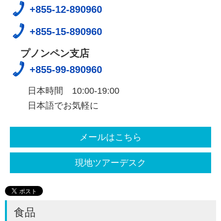
+855-12-890960
+855-15-890960
プノンペン支店
+855-99-890960
日本時間 10:00-19:00
日本語でお気軽に
メールはこちら
現地ツアーデスク
食品