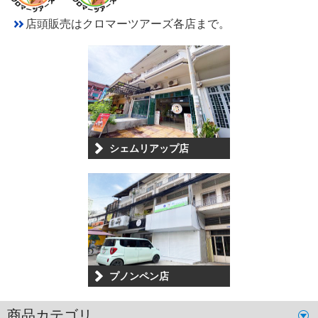
店頭販売はクロマーツアーズ各店まで。
シェムリアップ店
プノンペン店
商品カテゴリ