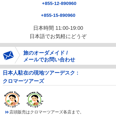
+855-12-890960
+855-15-890960
日本時間 11:00-19:00
日本語でお気軽にどうぞ
旅のオーダメイド /
メールでお問い合わせ
日本人駐在の現地ツアーデスク :
クロマーツアーズ
店頭販売はクロマーツアーズ各店まで。