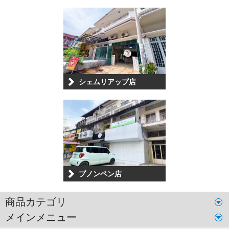
シェムリアップ店
プノンペン店
商品カテゴリ
メインメニュー