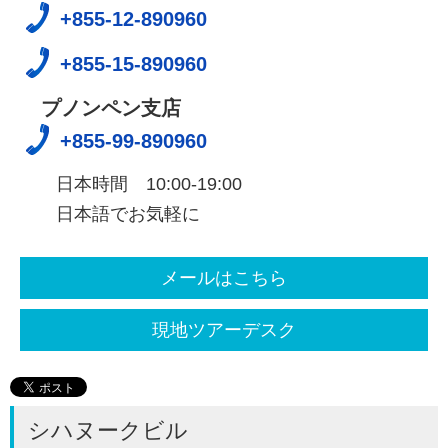
+855-12-890960
+855-15-890960
プノンペン支店
+855-99-890960
日本時間 10:00-19:00
日本語でお気軽に
メールはこちら
現地ツアーデスク
シハヌークビル