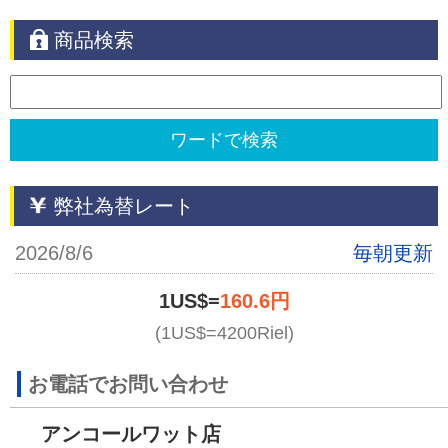
商品検索
弊社為替レート
2026/8/6
毎朝更新
1US$=
160.6円
(1US$=4200Riel)
お電話でお問い合わせ
アンコールワット店