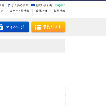
案内
よくある質問
お問い合わせ
English
せ
スケッチ旅情報
現地店舗
採用情報