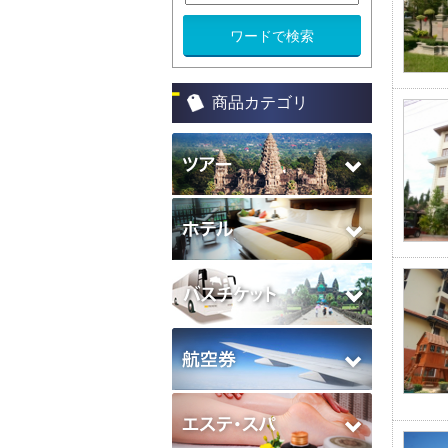
商品カテゴリ