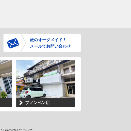
旅のオーダメイド /
メールでお問い合わせ
プノンペン店
Visaの取得について