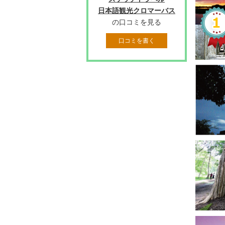
日本語観光クロマーバス
の口コミを見る
口コミを書く