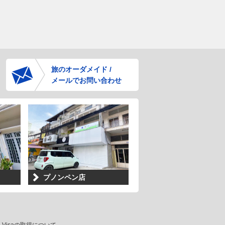
旅のオーダメイド /
メールでお問い合わせ
プノンペン店