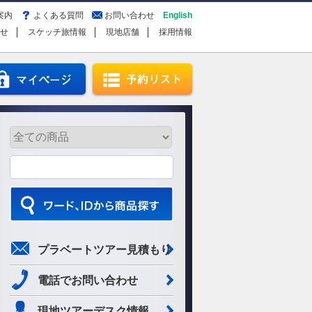
案内
よくある質問
お問い合わせ
English
せ
スケッチ旅情報
現地店舗
採用情報
プラベートツアー見積もり
電話でお問い合わせ
現地ツアーデスク情報