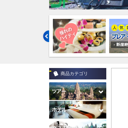
商品カテゴリ