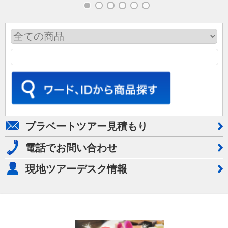
プラベートツアー見積もり
電話でお問い合わせ
現地ツアーデスク情報