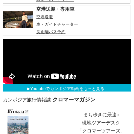
空港送迎・専用車
空港送迎
車・ガイドチャーター
長距離バス予約
▶Youtubeでカンボジア動画をもっと見る
クロマーマガジン
カンボジア旅行情報誌
まち歩きに最適♪
現地ツアーデスク
「クロマーツアーズ」