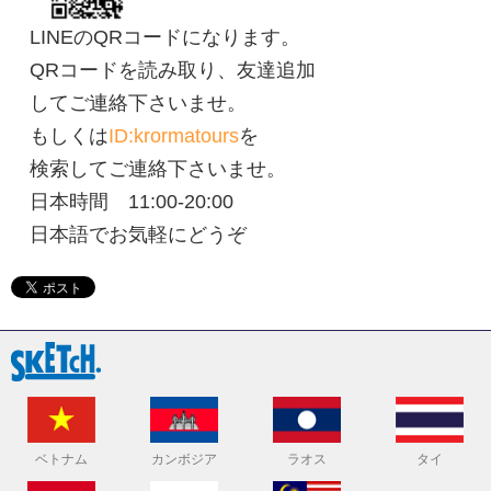
LINEのQRコードになります。
QRコードを読み取り、友達追加
してご連絡下さいませ。
もしくは
ID:krormatours
を
検索してご連絡下さいませ。
日本時間 11:00-20:00
日本語でお気軽にどうぞ
ベトナム
カンボジア
ラオス
タイ