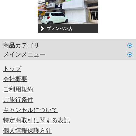
プノンペン店
商品カテゴリ
メインメニュー
トップ
会社概要
ご利用規約
ご旅行条件
キャンセルについて
特定商取引に関する表記
個人情報保護方針