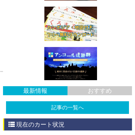
スケッチ旅情報
最新情報
おすすめ
記事の一覧へ
現在のカート状況