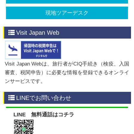
現地ツアーデスク
​​Visit Japan Web
Visit Japan Webは、旅行者がCIQ手続き（検疫、入国
審査、税関申告）に必要な情報を登録できるオンライ
ンサービスです。
​​LINEでお問い合わせ
LINE 無料通話はコチラ