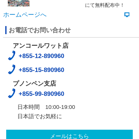
にて無料配布中！
ホームページへ
お電話でお問い合わせ
アンコールワット店
+855-12-890960
+855-15-890960
プノンペン支店
+855-99-890960
日本時間 10:00-19:00
日本語でお気軽に
メールはこちら