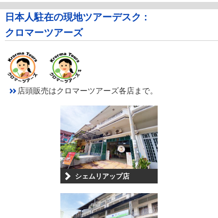
日本人駐在の現地ツアーデスク :
クロマーツアーズ
店頭販売はクロマーツアーズ各店まで。
シェムリアップ店