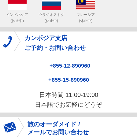
インドネシア
ウラジオストク
マレーシア
(休止中)
(休止中)
(休止中)
カンボジア支店
ご予約・お問い合わせ
+855-12-890960
+855-15-890960
日本時間 11:00-19:00
日本語でお気軽にどうぞ
旅のオーダメイド /
メールでお問い合わせ