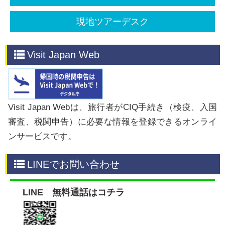
現地ツアーデスク
​​Visit Japan Web
Visit Japan Webは、旅行者がCIQ手続き（検疫、入国
審査、税関申告）に必要な情報を登録できるオンライ
ンサービスです。
​​LINEでお問い合わせ
LINE 無料通話はコチラ