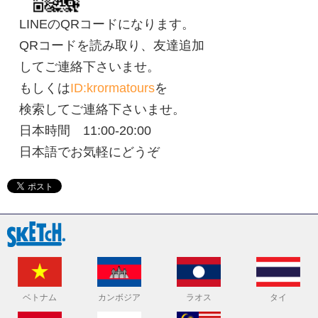
LINEのQRコードになります。
QRコードを読み取り、友達追加
してご連絡下さいませ。
もしくは
ID:krormatours
を
検索してご連絡下さいませ。
日本時間 11:00-20:00
日本語でお気軽にどうぞ
ベトナム
カンボジア
ラオス
タイ