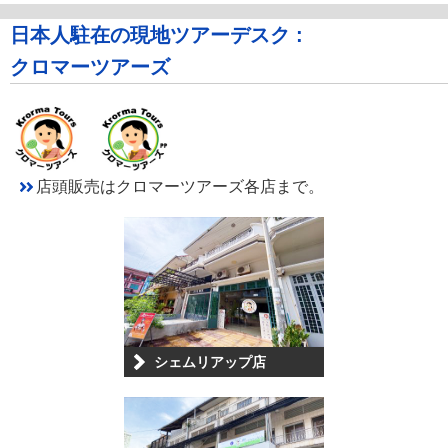
日本人駐在の現地ツアーデスク :
クロマーツアーズ
店頭販売はクロマーツアーズ各店まで。
シェムリアップ店