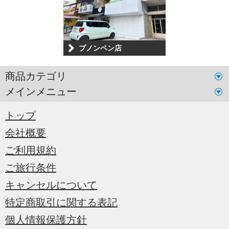
プノンペン店
商品カテゴリ
メインメニュー
トップ
会社概要
ご利用規約
ご旅行条件
キャンセルについて
特定商取引に関する表記
個人情報保護方針