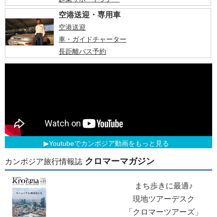
空港送迎・専用車
空港送迎
車・ガイドチャーター
長距離バス予約
▶Youtubeでカンボジア動画をもっと見る
クロマーマガジン
カンボジア旅行情報誌
まち歩きに最適♪
現地ツアーデスク
「クロマーツアーズ」