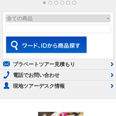
プラベートツアー見積もり
電話でお問い合わせ
現地ツアーデスク情報