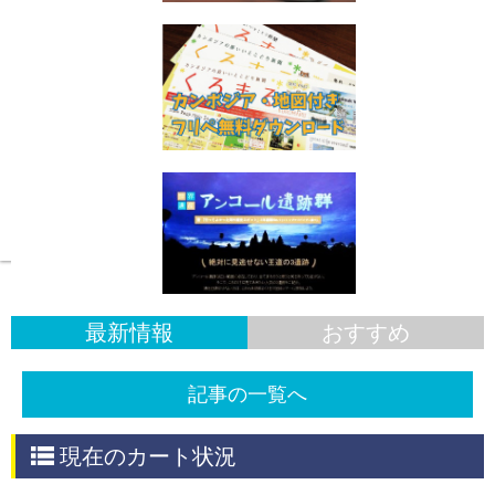
スケッチ旅情報
最新情報
おすすめ
記事の一覧へ
現在のカート状況