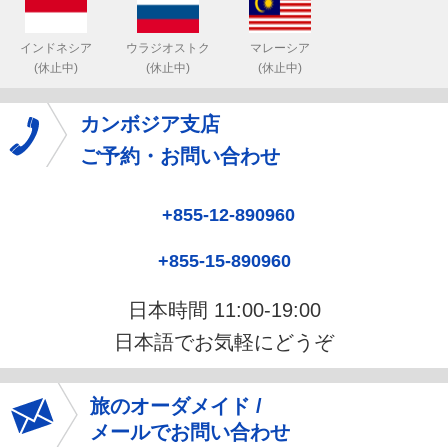
インドネシア
ウラジオストク
マレーシア
(休止中)
(休止中)
(休止中)
カンボジア支店
ご予約・お問い合わせ
+855-12-890960
+855-15-890960
日本時間 11:00-19:00
日本語でお気軽にどうぞ
旅のオーダメイド /
メールでお問い合わせ