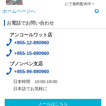
にて無料配布中！
ホームページへ
お電話でお問い合わせ
アンコールワット店
+855-12-890960
+855-15-890960
プノンペン支店
+855-99-890960
日本時間 10:00-19:00
日本語でお気軽に
メールはこちら