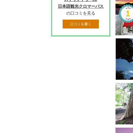
日本語観光クロマーバス
の口コミを見る
口コミを書く