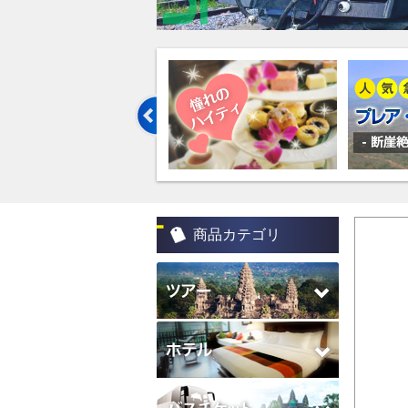
商品カテゴリ