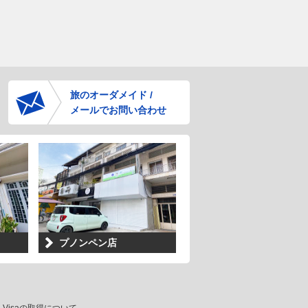
旅のオーダメイド /
メールでお問い合わせ
プノンペン店