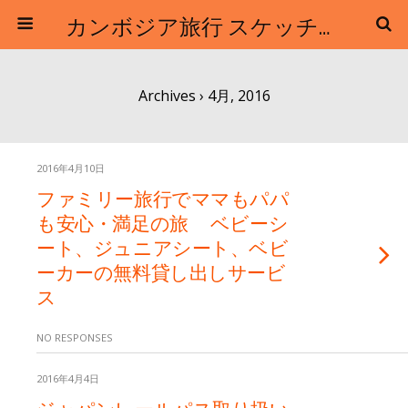
カンボジア旅行 スケッチトラベル / クロマーツアーズ
Archives › 4月, 2016
2016年4月10日
ファミリー旅行でママもパパ
も安心・満足の旅 ベビーシ
ート、ジュニアシート、ベビ
ーカーの無料貸し出しサービ
ス
NO RESPONSES
2016年4月4日
ジャパンレールパス取り扱い