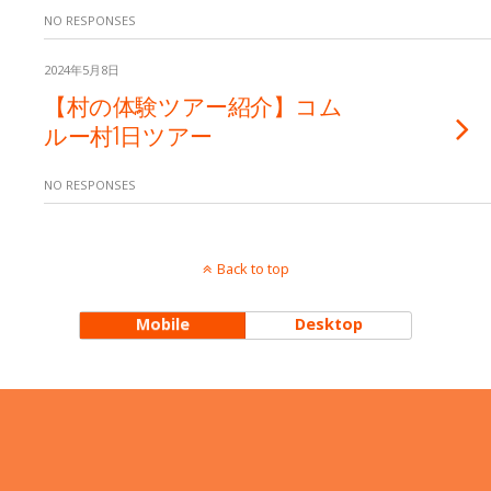
NO RESPONSES
2024年5月8日
【村の体験ツアー紹介】コム
ルー村1日ツアー
NO RESPONSES
Back to top
Mobile
Desktop