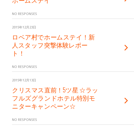
NO RESPONSES
2015年12月23日
ロベア村でホームステイ！新
人スタッフ突撃体験レポー
ト！
NO RESPONSES
2015年12月13日
クリスマス直前！5ツ星 ☆ラッ
フルズグランドホテル特別モ
ニターキャンペーン☆
NO RESPONSES