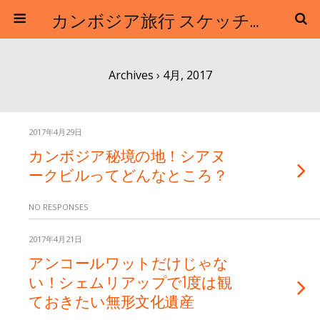
カンボジア旅行 スケッチトラベル / クロマーツアーズ
Archives › 4月, 2017
2017年4月29日
カンボジア秘境の地！シアヌ
ークビルってどんなところ？
NO RESPONSES
2017年4月21日
アンコールワットだけじゃな
い！シェムリアップで1度は観
ておきたい無形文化遺産