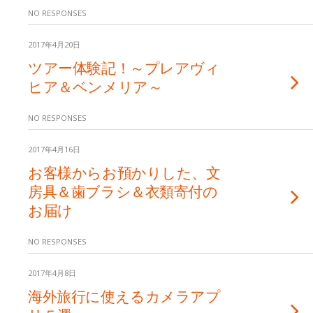
NO RESPONSES
2017年4月20日
ツアー体験記！～プレアヴィ
ヒア＆ベンメリア～
NO RESPONSES
2017年4月16日
お客様からお預かりした、文
房具＆歯ブラシ＆衣類寄付の
お届け
NO RESPONSES
2017年4月8日
海外旅行に使えるカメラアプ